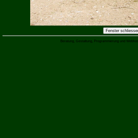
Beratung, Gestaltung, Programmierung und Webhos