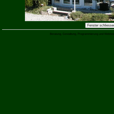
Beratung, Gestaltung, Programmierung und Webhos