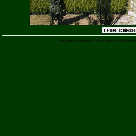
Beratung, Gestaltung, Programmierung und Webhos