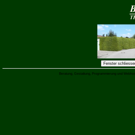
Beratung, Gestaltung, Programmierung und Webhos