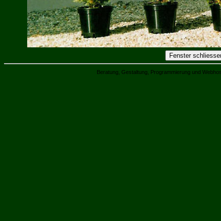
Beratung, Gestaltung, Programmierung und Webhos