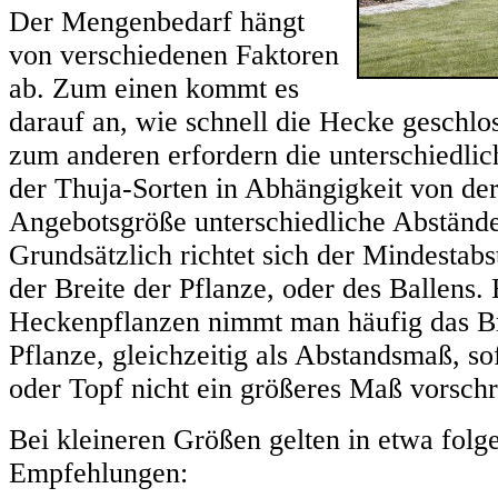
Der Mengenbedarf hängt
von verschiedenen Faktoren
ab. Zum einen kommt es
darauf an, wie schnell die Hecke geschlos
zum anderen erfordern die unterschiedl
der Thuja-Sorten in Abhängigkeit von der
Angebotsgröße unterschiedliche Abstände
Grundsätzlich richtet sich der Mindestabs
der Breite der Pflanze, oder des Ballens.
Heckenpflanzen nimmt man häufig das B
Pflanze, gleichzeitig als Abstandsmaß, so
oder Topf nicht ein größeres Maß vorschr
Bei kleineren Größen gelten in etwa folg
Empfehlungen: