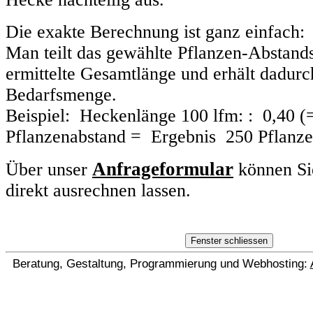
Die exakte Berechnung ist ganz einfach:
Man teilt das gewählte Pflanzen-Abstand
ermittelte Gesamtlänge und erhält dadurc
Bedarfsmenge.
Beispiel: Heckenlänge 100 lfm: : 0,40 (
Pflanzenabstand = Ergebnis 250 Pflanze
Anfrageformular
Über unser
können Si
direkt ausrechnen lassen.
Beratung, Gestaltung, Programmierung und Webhosting: