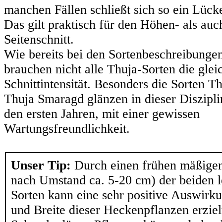
manchen Fällen schließt sich so ein Lück
Das gilt praktisch für den Höhen- als auc
Seitenschnitt.
Wie bereits bei den Sortenbeschreibunge
brauchen nicht alle Thuja-Sorten die glei
Schnittintensität. Besonders die Sorten 
Thuja Smaragd glänzen in dieser Diszipli
den ersten Jahren, mit einer gewissen
Wartungsfreundlichkeit.
Unser Tip:
Durch einen frühen mäßigen
nach Umstand ca. 5-20 cm) der beiden l
Sorten kann eine sehr positive Auswirku
und Breite dieser Heckenpflanzen erziel